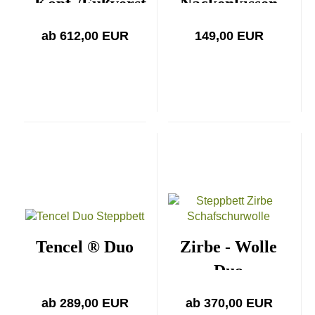
Kopf-/Fußverst.
Nackenkissen
ab 612,00 EUR
149,00 EUR
Tencel ® Duo
Zirbe - Wolle
Duo
ab 289,00 EUR
ab 370,00 EUR