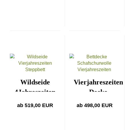
Wildseide
Vierjahreszeiten
4Jahreszeiten
Decke
ab 519,00 EUR
ab 498,00 EUR