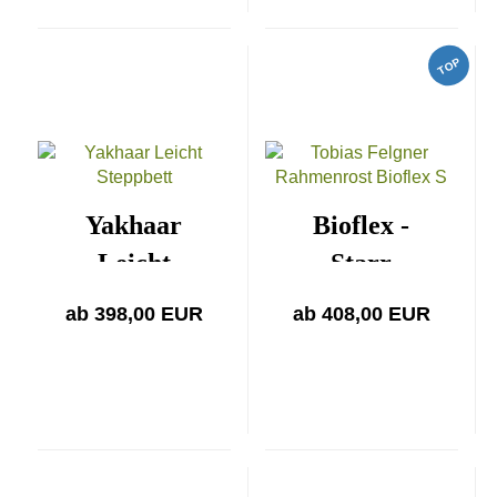
TOP
Yakhaar
Bioflex -
Leicht
Starr
ab 398,00 EUR
ab 408,00 EUR