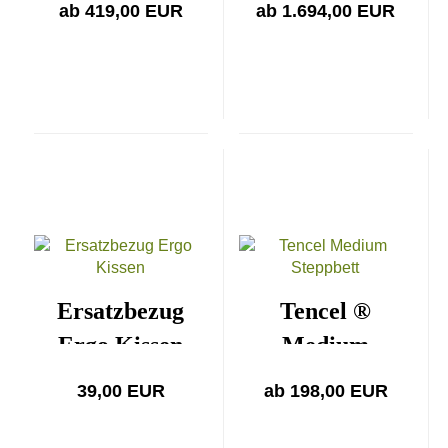
ab 419,00 EUR
ab 1.694,00 EUR
Ersatzbezug
Tencel ®
Ergo Kissen
Medium
39,00 EUR
ab 198,00 EUR