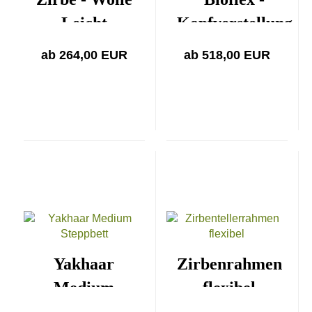
Leicht
Kopfverstellung
ab 264,00 EUR
ab 518,00 EUR
Yakhaar
Zirbenrahmen
Medium
flexibel