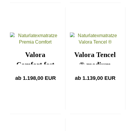
Valora
Valora Tencel
Comfort fest
® medium
ab 1.198,00 EUR
ab 1.139,00 EUR