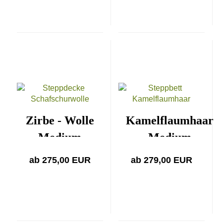
Zirbe - Wolle
Kamelflaumhaar
Medium
Medium
ab 275,00 EUR
ab 279,00 EUR