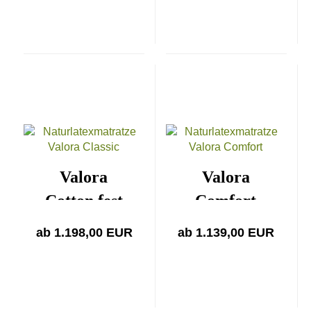
Valora
Valora
Cotton fest
Comfort
medium
ab 1.198,00 EUR
ab 1.139,00 EUR