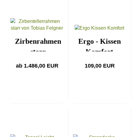
Zirbenrahmen
Ergo - Kissen
starr
Komfort
ab 1.486,00 EUR
109,00 EUR