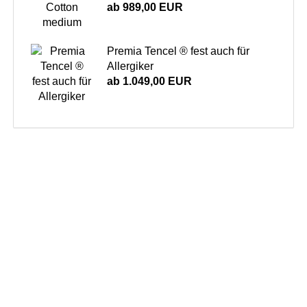
ab 989,00 EUR
Premia Tencel ® fest auch für
Allergiker
ab 1.049,00 EUR