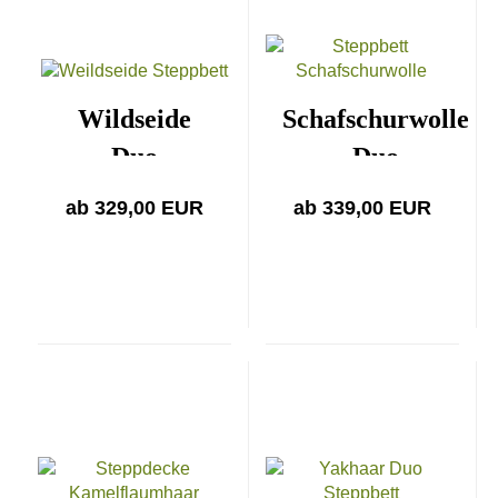
Wildseide
Schafschurwolle
Duo
Duo
ab 329,00 EUR
ab 339,00 EUR