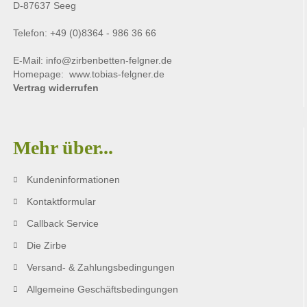
D-87637 Seeg
Telefon: +49 (0)8364 - 986 36 66
E-Mail:
info@zirbenbetten-felgner.de
Homepage:
www.tobias-felgner.de
Vertrag widerrufen
Mehr über...
Kundeninformationen
Kontaktformular
Callback Service
Die Zirbe
Versand- & Zahlungsbedingungen
Allgemeine Geschäftsbedingungen