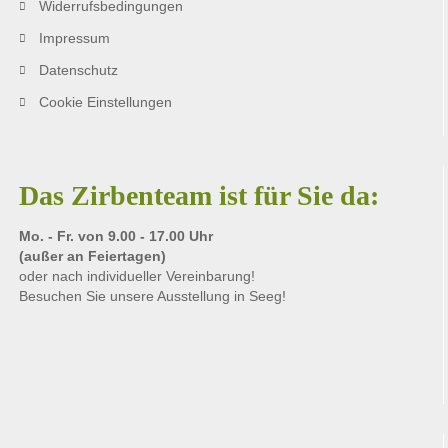
Widerrufsbedingungen
Impressum
Datenschutz
Cookie Einstellungen
Das Zirbenteam ist für Sie da:
Mo. - Fr. von 9.00 - 17.00 Uhr
(außer an Feiertagen)
oder nach individueller Vereinbarung!
Besuchen Sie unsere
Ausstellung
in Seeg!