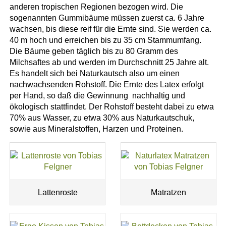
anderen tropischen Regionen bezogen wird. Die
sogenannten Gummibäume müssen zuerst ca. 6 Jahre
wachsen, bis diese reif für die Ernte sind. Sie werden ca.
40 m hoch und erreichen bis zu 35 cm Stammumfang.
Die Bäume geben täglich bis zu 80 Gramm des
Milchsaftes ab und werden im Durchschnitt 25 Jahre alt.
Es handelt sich bei Naturkautsch also um einen
nachwachsenden Rohstoff. Die Ernte des Latex erfolgt
per Hand, so daß die Gewinnung nachhaltig und
ökologisch stattfindet. Der Rohstoff besteht dabei zu etwa
70% aus Wasser, zu etwa 30% aus Naturkautschuk,
sowie aus Mineralstoffen, Harzen und Proteinen.
Lattenroste
Matratzen