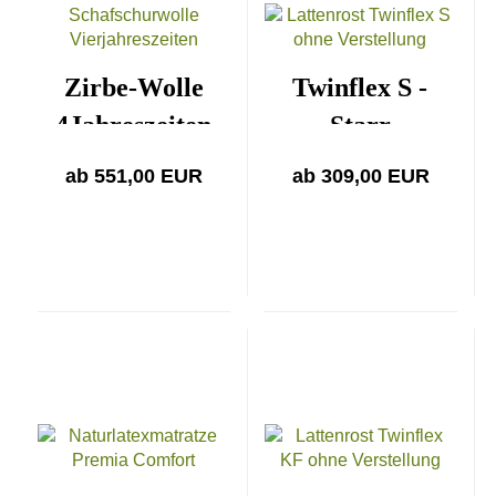
Zirbe-Wolle
Twinflex S -
4Jahreszeiten
Starr
ab 551,00 EUR
ab 309,00 EUR