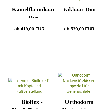
Kamelflaumhaar
Yakhaar Duo
Duo
ab 419,00 EUR
ab 539,00 EUR
Bioflex -
Orthodorm