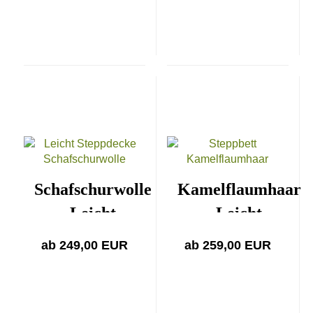
Schafschurwolle
Kamelflaumhaar
Leicht
Leicht
ab 249,00 EUR
ab 259,00 EUR