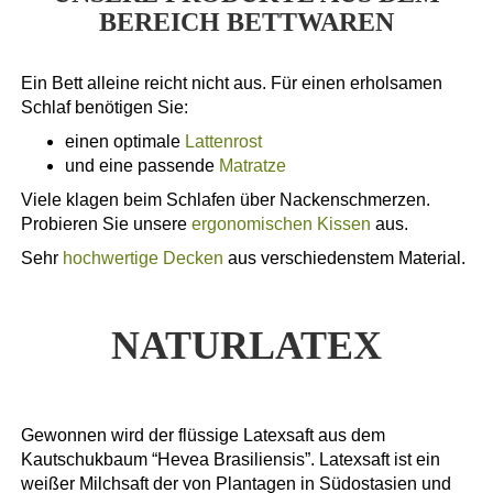
BEREICH BETTWAREN
Ein Bett alleine reicht nicht aus. Für einen erholsamen
Schlaf benötigen Sie:
einen optimale
Lattenrost
und eine passende
Matratze
Viele klagen beim Schlafen über Nackenschmerzen.
Probieren Sie unsere
ergonomischen Kissen
aus.
Sehr
hochwertige Decken
aus verschiedenstem Material.
NATURLATEX
Gewonnen wird der flüssige Latexsaft aus dem
Kautschukbaum “Hevea Brasiliensis”. Latexsaft ist ein
weißer Milchsaft der von Plantagen in Südostasien und