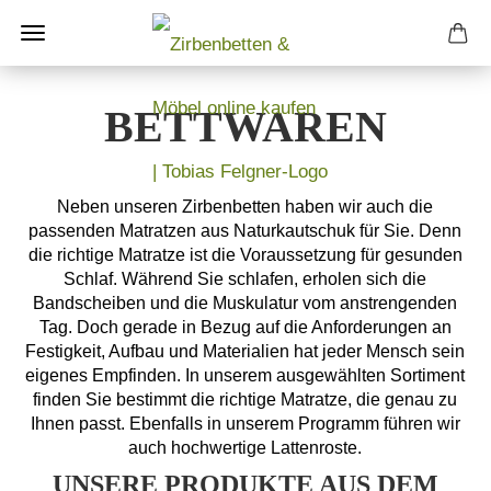
BETTWAREN
Neben unseren Zirbenbetten haben wir auch die
passenden Matratzen aus Naturkautschuk für Sie. Denn
die richtige Matratze ist die Voraussetzung für gesunden
Schlaf. Während Sie schlafen, erholen sich die
Bandscheiben und die Muskulatur vom anstrengenden
Tag. Doch gerade in Bezug auf die Anforderungen an
Festigkeit, Aufbau und Materialien hat jeder Mensch sein
eigenes Empfinden. In unserem ausgewählten Sortiment
finden Sie bestimmt die richtige Matratze, die genau zu
Ihnen passt. Ebenfalls in unserem Programm führen wir
auch hochwertige Lattenroste.
UNSERE PRODUKTE AUS DEM