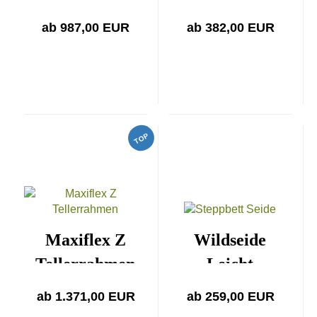
Premia
ab 987,00 EUR
ab 382,00 EUR
TOP
Maxiflex Z
Wildseide
Tellerrahmen
Leicht
ab 1.371,00 EUR
ab 259,00 EUR