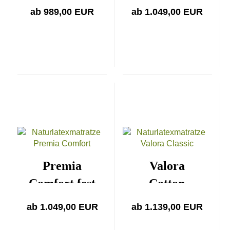
medium
ab 989,00 EUR
ab 1.049,00 EUR
Premia
Valora
Comfort fest
Cotton
medium
ab 1.049,00 EUR
ab 1.139,00 EUR